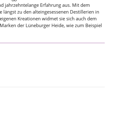
d jahrzehntelange Erfahrung aus. Mit dem
 längst zu den alteingesessenen Destillerien in
eigenen Kreationen widmet sie sich auch dem
en Marken der Lüneburger Heide, wie zum Beispiel