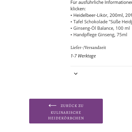
Für ausführliche Informationen
klicken:
• Heidelbeer-Likör, 200ml, 20
• Tafel Schokolade "Süße Heid
• Ginseng-Öl Balance, 100 ml
• Handpflege Ginseng, 75ml
Liefer-/Versandzeit
1-7 Werktage
ZURÜCK ZU
KULINARISCHE
HEIDEKÖRBCHEN