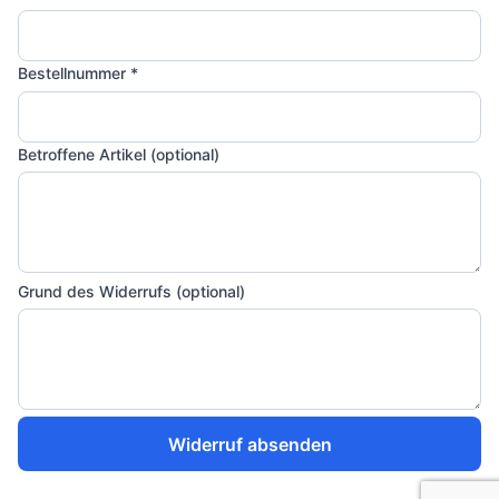
Bestellnummer *
Betroffene Artikel (optional)
Grund des Widerrufs (optional)
Widerruf absenden