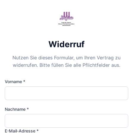
Widerruf
Nutzen Sie dieses Formular, um Ihren Vertrag zu
widerrufen. Bitte füllen Sie alle Pflichtfelder aus.
Vorname *
Nachname *
E-Mail-Adresse *