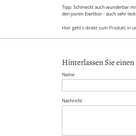
Tipp: Schmeckt auch wunderbar mit
den puren Eierlikör - auch sehr leck
Hier geht's direkt zum Produkt in 
Hinterlassen Sie ein
Name
Nachricht