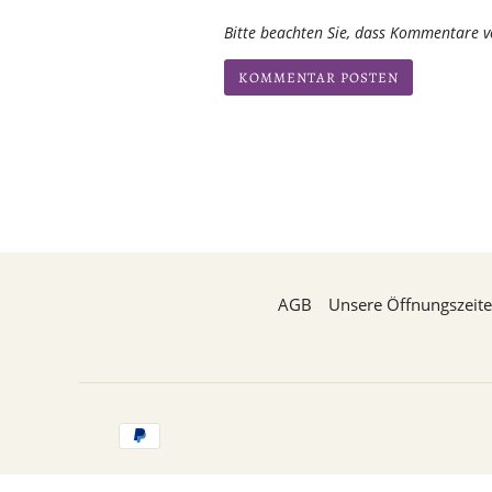
Bitte beachten Sie, dass Kommentare v
AGB
Unsere Öffnungszeit
Zahlungsarten