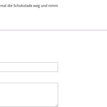
ch mal die Schokolade weg und nimm