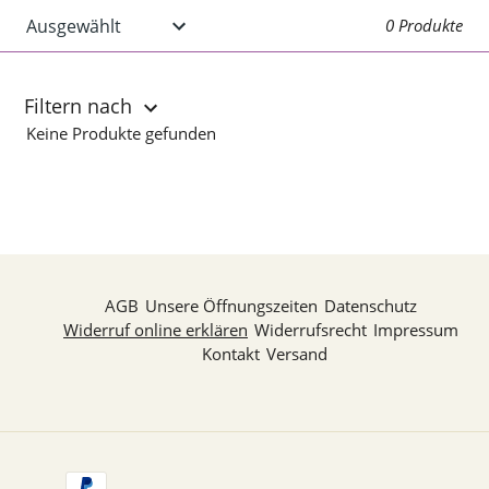
0 Produkte
Filtern nach
Keine Produkte gefunden
AGB
Unsere Öffnungszeiten
Datenschutz
Widerruf online erklären
Widerrufsrecht
Impressum
Kontakt
Versand
Zahlungsarten