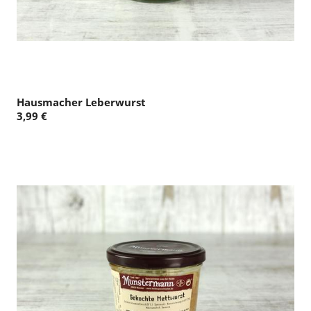
Hausmacher Leberwurst
3,99 €