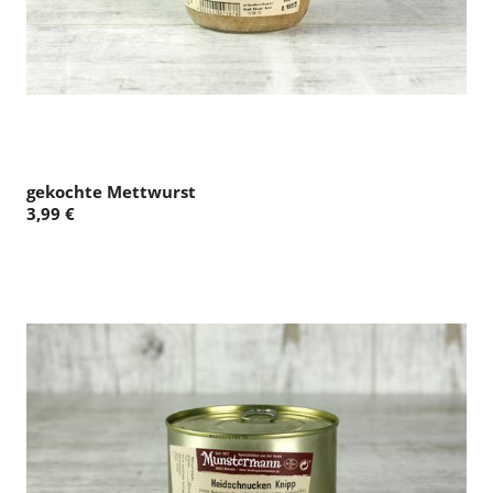
gekochte Mettwurst
3,99 €