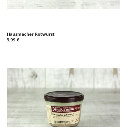
Hausmacher Rotwurst
3,99 €