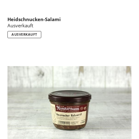
Heidschnucken-Salami
Ausverkauft
AUSVERKAUFT