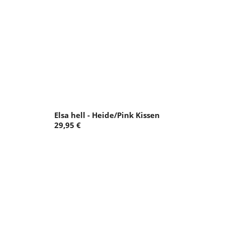
Elsa hell - Heide/Pink Kissen
29,95 €