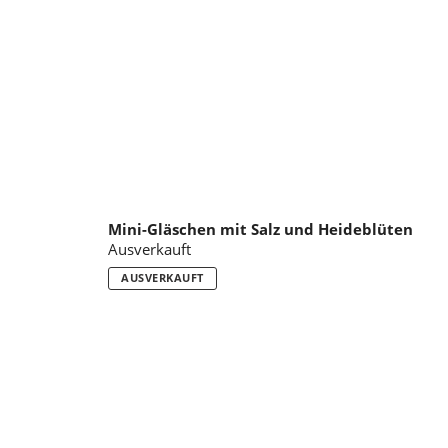
Mini-Gläschen mit Salz und Heideblüten
Ausverkauft
AUSVERKAUFT