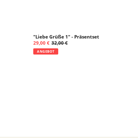
"Liebe Grüße 1" - Präsentset
29,00 €
32,00 €
ANGEBOT