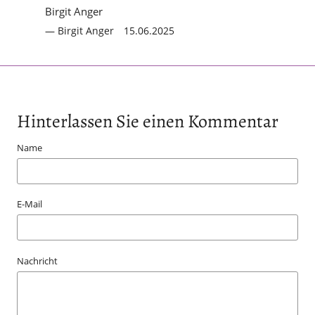
Birgit Anger
Birgit Anger
15.06.2025
Hinterlassen Sie einen Kommentar
Name
E-Mail
Nachricht