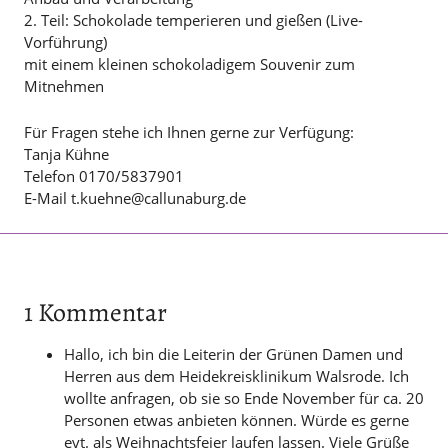
2. Teil: Schokolade temperieren und gießen (Live-
Vorführung)
mit einem kleinen schokoladigem Souvenir zum
Mitnehmen
Für Fragen stehe ich Ihnen gerne zur Verfügung:
Tanja Kühne
Telefon 0170/5837901
E-Mail t.kuehne@callunaburg.de
1 Kommentar
Hallo, ich bin die Leiterin der Grünen Damen und
Herren aus dem Heidekreisklinikum Walsrode. Ich
wollte anfragen, ob sie so Ende November für ca. 20
Personen etwas anbieten können. Würde es gerne
evt. als Weihnachtsfeier laufen lassen. Viele Grüße