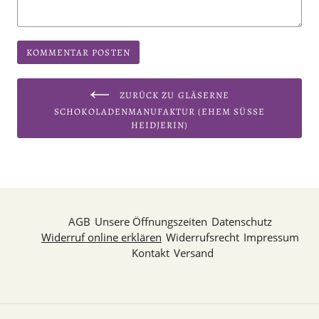
ZURÜCK ZU GLÄSERNE
SCHOKOLADENMANUFAKTUR (EHEM SÜSSE H
EIDJERIN)
AGB
Unsere Öffnungszeiten
Datenschutz
Widerruf online erklären
Widerrufsrecht
Impressum
Kontakt
Versand