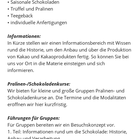
• Saisonale Schokoladen
• Trüffel und Pralinen
• Teegebäck
• individuelle Anfertigungen
Informationen:
In Kürze stellen wir einen Informationsbereich mit Wissen
rund die Historie, um den Anbau und über die Produktion
von Kakao und Kakaoprodukten fertig. So können Sie bei
uns vor Ort in die Materie einsteigen und sich
informieren.
Pralinen-/Schokoladenkurse:
Wir bieten für kleine und große Gruppen Pralinen- und
Schokoladenkurse an. Die Termine und die Modalitäten
eröffnen wir hier kurzfristig.
Führungen für Gruppen:
Für Gruppen bereiten wir ein Besuchskonzept vor.
1. Teil: Informationen rund um die Schokolade: Historie,
Anbau und Verarbeitung