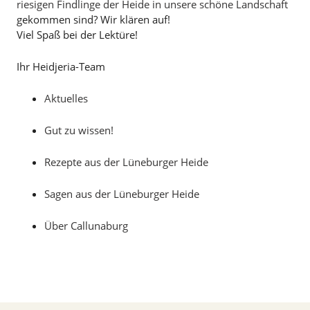
riesigen Findlinge der Heide in unsere schöne Landschaft
gekommen sind? Wir klären auf!
Viel Spaß bei der Lektüre!
Ihr Heidjeria-Team
Aktuelles
Gut zu wissen!
Rezepte aus der Lüneburger Heide
Sagen aus der Lüneburger Heide
Über Callunaburg