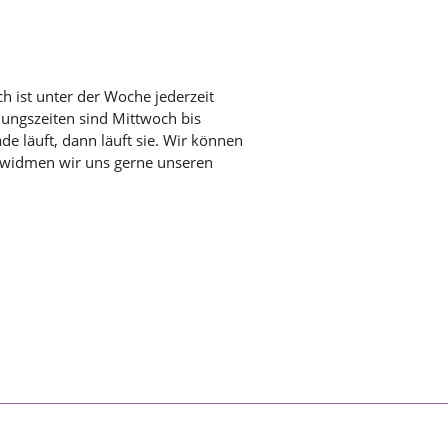
h ist unter der Woche jederzeit
nungszeiten sind Mittwoch bis
de läuft, dann läuft sie. Wir können
, widmen wir uns gerne unseren