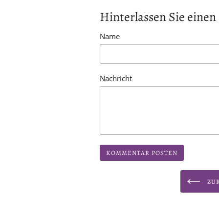
Hinterlassen Sie ein
Name
Nachricht
ZUR