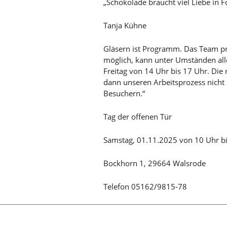
„Schokolade braucht viel Liebe in 
Tanja Kühne
Gläsern ist Programm. Das Team pro
möglich, kann unter Umständen alle
Freitag von 14 Uhr bis 17 Uhr. Die 
dann unseren Arbeitsprozess nicht
Besuchern.“
Tag der offenen Tür
Samstag, 01.11.2025 von 10 Uhr bi
Bockhorn 1, 29664 Walsrode
Telefon 05162/9815-78