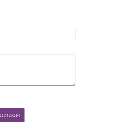
IDJERIN)