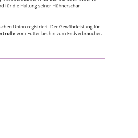
nd für die Haltung seiner Hühnerschar
schen Union registriert. Der Gewährleistung für
ntrolle
vom Futter bis hin zum Endverbraucher.