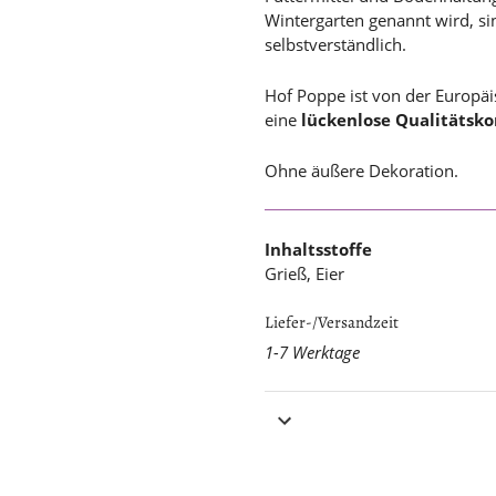
Wintergarten genannt wird, si
selbstverständlich.
Hof Poppe ist von der Europäi
eine
lückenlose Qualitätsko
Ohne äußere Dekoration.
Inhaltsstoffe
Grieß, Eier
Liefer-/Versandzeit
1-7 Werktage