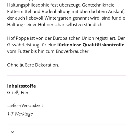
Haltungsphilosophie fest überzeugt. Gentechnikfreie
Futtermittel und Bodenhaltung mit überdachtem Auslauf,
der auch liebevoll Wintergarten genannt wird, sind für die
Haltung seiner Hühnerschar selbstverständlich.
Hof Poppe ist von der Europäischen Union registriert. Der
Gewährleistung für eine
lückenlose Qualitätskontrolle
vom Futter bis hin zum Endverbraucher.
Ohne äußere Dekoration.
Inhaltsstoffe
Grieß, Eier
Liefer-/Versandzeit
1-7 Werktage