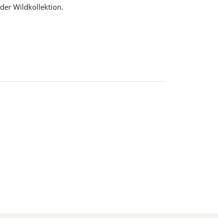
der Wildkollektion.