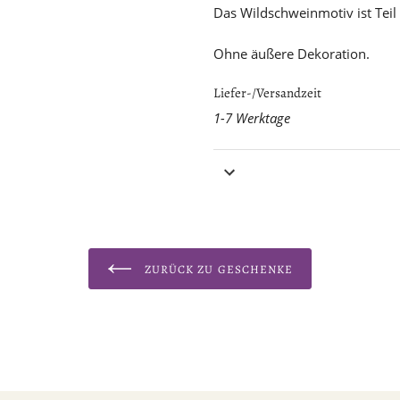
Das Wildschweinmotiv ist Teil 
Ohne äußere Dekoration.
Liefer-/Versandzeit
1-7 Werktage
ZURÜCK ZU GESCHENKE