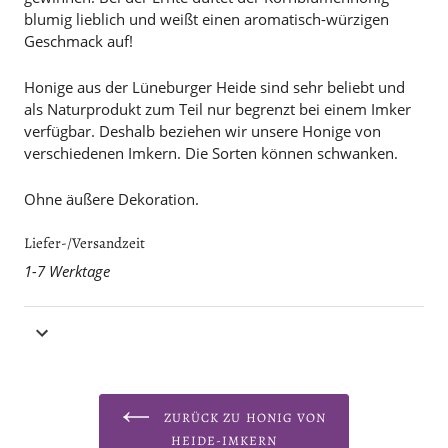
blumig lieblich und weißt einen aromatisch-würzigen
Geschmack auf!
Honige aus der Lüneburger Heide sind sehr beliebt und
als Naturprodukt zum Teil nur begrenzt bei einem Imker
verfügbar. Deshalb beziehen wir unsere Honige von
verschiedenen Imkern. Die Sorten können schwanken.
Ohne äußere Dekoration.
Liefer-/Versandzeit
1-7 Werktage
ZURÜCK ZU HONIG VON
HEIDE-IMKERN