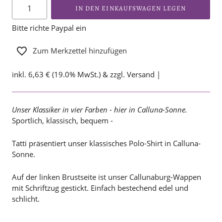
IN DEN EINKAUFSWAGEN LEGEN
Bitte richte Paypal ein
Zum Merkzettel hinzufügen
inkl. 6,63 € (19.0% MwSt.) & zzgl. Versand |
Unser Klassiker in vier Farben - hier in Calluna-Sonne.
Sportlich, klassisch, bequem -
Tatti präsentiert unser klassisches Polo-Shirt in Calluna-
Sonne.
Auf der linken Brustseite ist unser Callunaburg-Wappen
mit Schriftzug gestickt. Einfach bestechend edel und
schlicht.