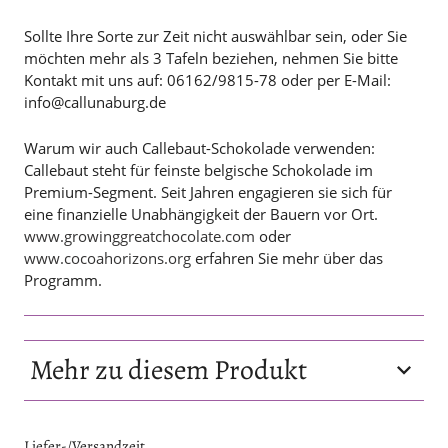
Sollte Ihre Sorte zur Zeit nicht auswählbar sein, oder Sie
möchten mehr als 3 Tafeln beziehen, nehmen Sie bitte
Kontakt mit uns auf: 06162/9815-78 oder per E-Mail:
info@callunaburg.de
Warum wir auch Callebaut-Schokolade verwenden:
Callebaut steht für feinste belgische Schokolade im
Premium-Segment. Seit Jahren engagieren sie sich für
eine finanzielle Unabhängigkeit der Bauern vor Ort.
www.growinggreatchocolate.com
oder
www.cocoahorizons.org
erfahren Sie mehr über das
Programm.
Mehr zu diesem Produkt
Inhalt
Zutaten: Zucker;
Liefer-/Versandzeit