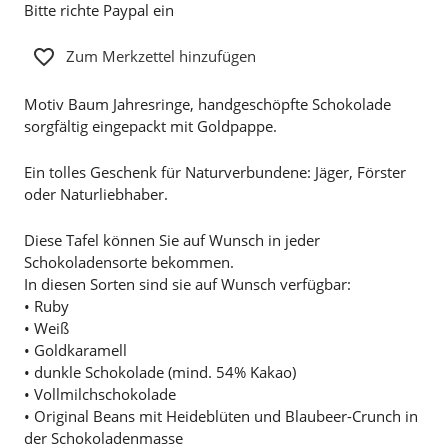
Bitte richte Paypal ein
Zum Merkzettel hinzufügen
Motiv Baum Jahresringe, handgeschöpfte Schokolade
sorgfältig eingepackt mit Goldpappe.
Ein tolles Geschenk für Naturverbundene: Jäger, Förster
oder Naturliebhaber.
Diese Tafel können Sie auf Wunsch in jeder
Schokoladensorte bekommen.
In diesen Sorten sind sie auf Wunsch verfügbar:
• Ruby
• Weiß
• Goldkaramell
• dunkle Schokolade (mind. 54% Kakao)
• Vollmilchschokolade
• Original Beans mit Heideblüten und Blaubeer-Crunch in
der Schokoladenmasse