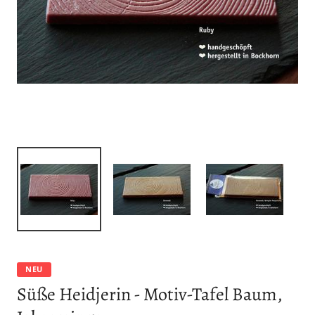
NEU
Süße Heidjerin - Motiv-Tafel Baum,