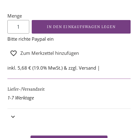
Menge
IN DEN EINKAUFSWAGEN LEGEN
Bitte richte Paypal ein
Zum Merkzettel hinzufügen
inkl. 5,68 € (19.0% MwSt.) & zzgl. Versand |
Liefer-/Versandzeit
1-7 Werktage