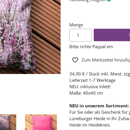
Menge
Bitte richte Paypal ein
Zum Merkzettel hinzuf
34,90 € / Stück inkl. Mwst. zzg
Lieferzeit 1-7 Werktage
NEU: inklusive Inlett!
Maße: 40x40 cm
NEU in unserem Sortiment:
Für Sie oder als Geschenk für 
Lüneburger Heide in Ihr Zuha
Heide im Heidekreis.