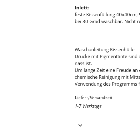
Inlett:
feste Kissenfüllung 40x40cm;
bei 30 Grad waschbar. Nicht r
Waschanleitung Kissenhülle:
Drucke mit Pigmenttinte sind 
nass ist.
Um lange Zeit eine Freude an
chemische Reinigung mit Mittel
Verwendung des Programms fü
Liefer-/Versandzeit
1-7 Werktage