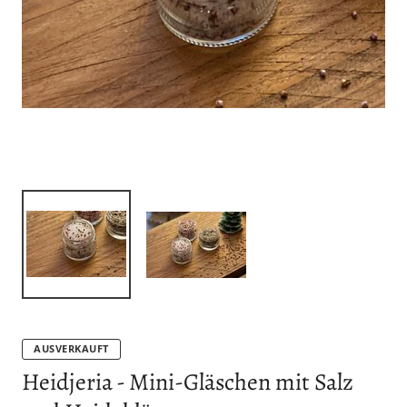
AUSVERKAUFT
Heidjeria - Mini-Gläschen mit Salz