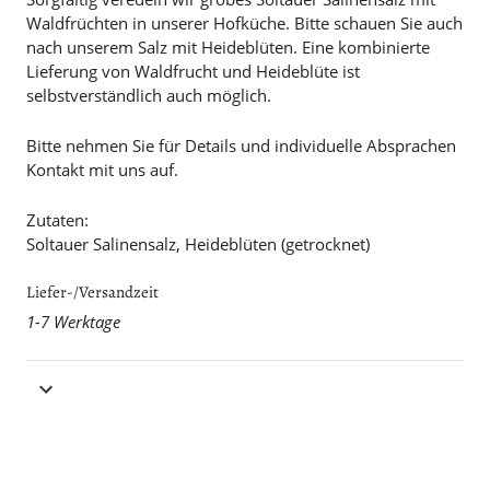
Waldfrüchten in unserer Hofküche. Bitte schauen Sie auch
nach unserem Salz mit Heideblüten. Eine kombinierte
Lieferung von Waldfrucht und Heideblüte ist
selbstverständlich auch möglich.
Bitte nehmen Sie für Details und individuelle Absprachen
Kontakt mit uns auf.
Zutaten:
Soltauer Salinensalz, Heideblüten (getrocknet)
Liefer-/Versandzeit
1-7 Werktage