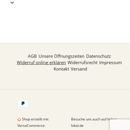
AGB
Unsere Öffnungszeiten
Datenschutz
Widerruf online erklären
Widerrufsrecht
Impressum
Kontakt
Versand
Zahlungsarten
Shop erstellt mit
Besuche uns auch auf lieber-
VersaCommerce.
lokal.de