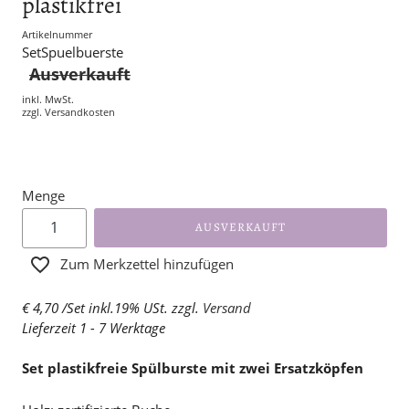
plastikfrei
Artikelnummer
SetSpuelbuerste
Ausverkauft
inkl. MwSt.
zzgl.
Versandkosten
Menge
AUSVERKAUFT
Zum Merkzettel hinzufügen
€ 4,70 /Set inkl.19% USt. zzgl.
Versand
Lieferzeit 1 - 7 Werktage
Set plastikfreie Spülburste mit zwei Ersatzköpfen