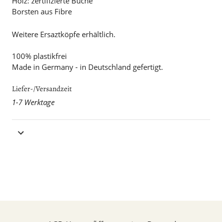
Holz: zertifizierte Buche
Borsten aus Fibre
Weitere Ersaztköpfe erhältlich.
100% plastikfrei
Made in Germany - in Deutschland gefertigt.
Liefer-/Versandzeit
1-7 Werktage