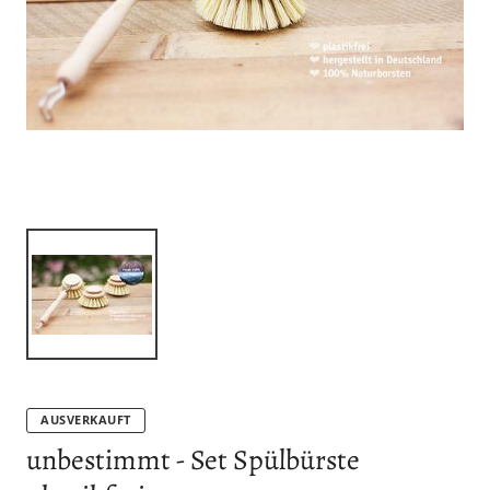
AUSVERKAUFT
unbestimmt - Set Spülbürste