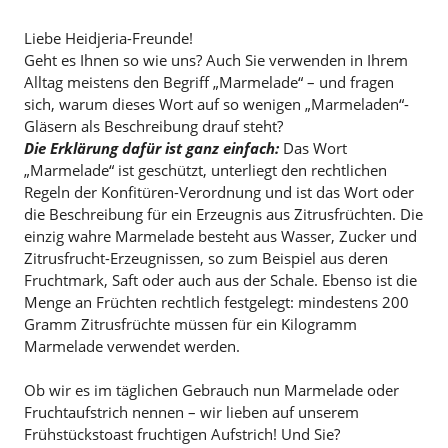
Liebe Heidjeria-Freunde!
Geht es Ihnen so wie uns? Auch Sie verwenden in Ihrem
Alltag meistens den Begriff „Marmelade“ – und fragen
sich, warum dieses Wort auf so wenigen „Marmeladen“-
Gläsern als Beschreibung drauf steht?
Die Erklärung dafür ist ganz einfach:
Das Wort
„Marmelade“ ist geschützt, unterliegt den rechtlichen
Regeln der Konfitüren-Verordnung und ist das Wort oder
die Beschreibung für ein Erzeugnis aus Zitrusfrüchten. Die
einzig wahre Marmelade besteht aus Wasser, Zucker und
Zitrusfrucht-Erzeugnissen, so zum Beispiel aus deren
Fruchtmark, Saft oder auch aus der Schale. Ebenso ist die
Menge an Früchten rechtlich festgelegt: mindestens 200
Gramm Zitrusfrüchte müssen für ein Kilogramm
Marmelade verwendet werden.
Ob wir es im täglichen Gebrauch nun Marmelade oder
Fruchtaufstrich nennen – wir lieben auf unserem
Frühstückstoast fruchtigen Aufstrich! Und Sie?