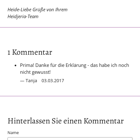
Heide-Liebe Grüße von Ihrem
Heidjeria-Team
1 Kommentar
Prima! Danke für die Erklärung - das habe ich noch
nicht gewusst!
Tanja
03.03.2017
Hinterlassen Sie einen Kommentar
Name