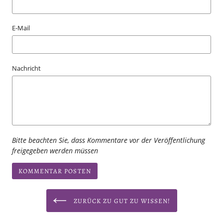
E-Mail
Nachricht
Bitte beachten Sie, dass Kommentare vor der Veröffentlichung
freigegeben werden müssen
ZURÜCK ZU GUT ZU WISSEN!