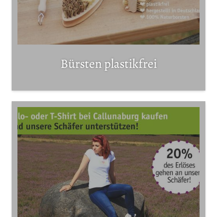
Bürsten plastikfrei