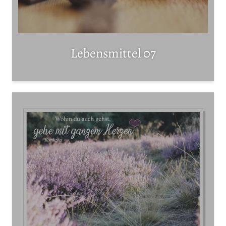
Lebensmittel 07