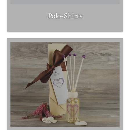
Polo-Shirts