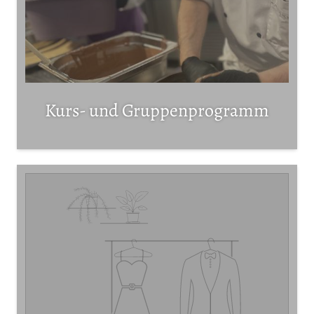
Kurs- und Gruppenprogramm