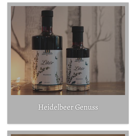
Heidelbeer Genuss