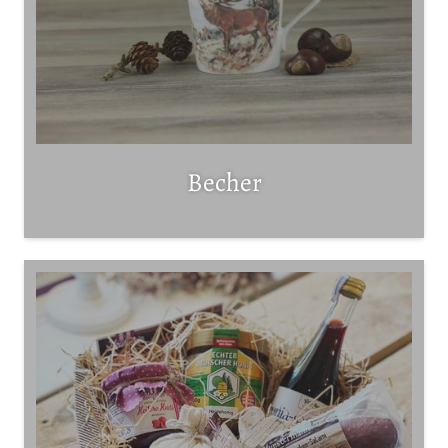
Becher