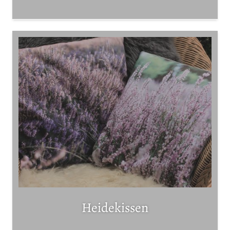
Heidekissen