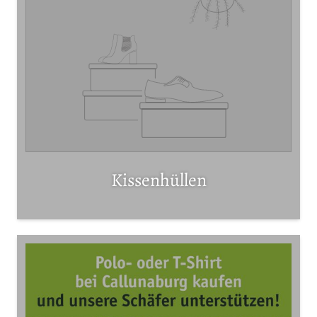
Kissenhüllen