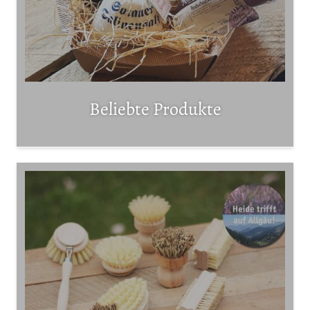
Beliebte Produkte