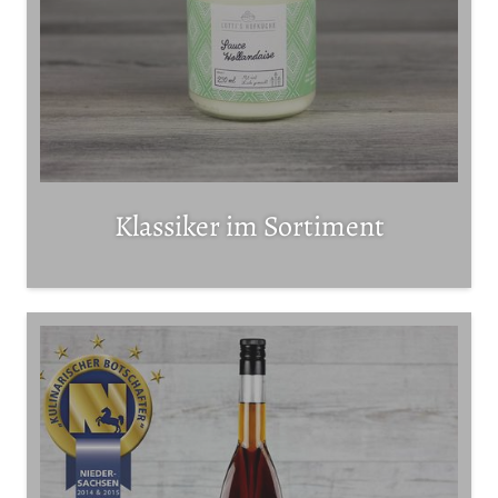
Klassiker im Sortiment