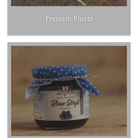
Freizeit-Shirts