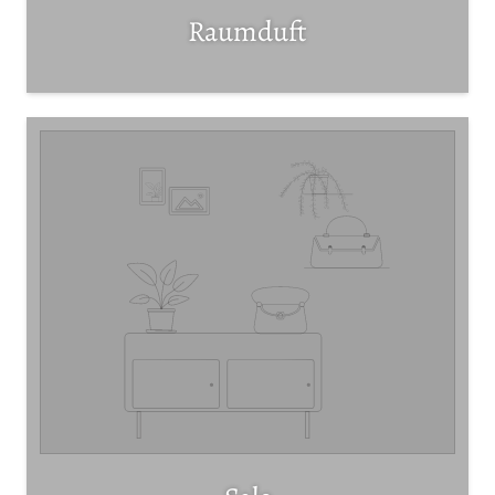
Raumduft