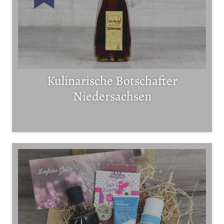
Kulinarische Botschafter
Niedersachsen