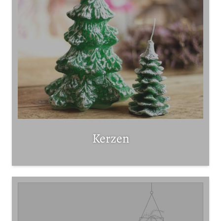
Kerzen