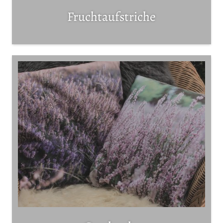
Fruchtaufstriche