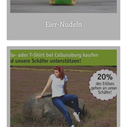
Eier-Nudeln