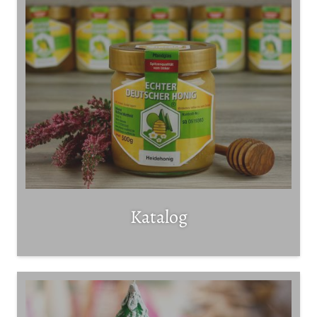
Katalog