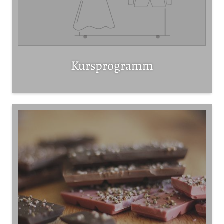
Kursprogramm