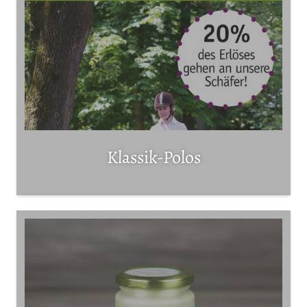
Klassik-Polos