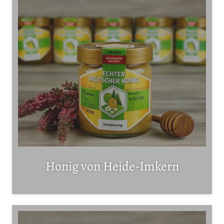
Honig von Heide-Imkern