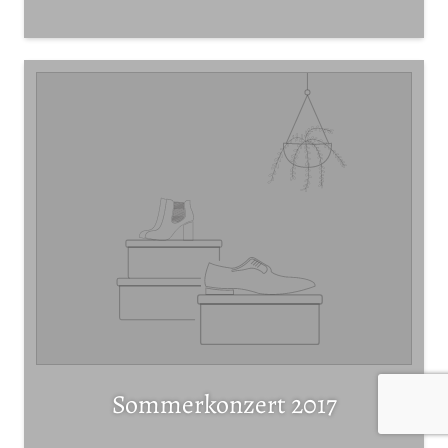
Sommerkonzert 2017