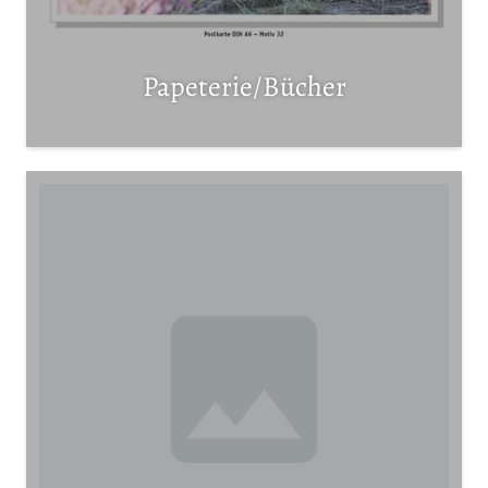
Papeterie/Bücher