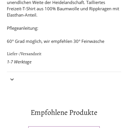
unendlichen Weite der Heidelandschaft. Tailliertes
Freizeit-T-Shirt aus 100% Baumwolle und Rippkragen mit
Elasthan-Anteil.
Pflegeanleitung:
60° Grad möglich, wir empfehlen 30° Feinwäsche
Liefer-/Versandzeit
1-7 Werktage
Empfohlene Produkte