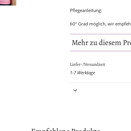
Pflegeanleitung:
60° Grad möglich, wir empfeh
Mehr zu diesem Pr
Größe
Liefer-/Versandzeit
1-7 Werktage