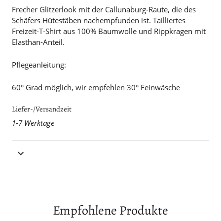
Frecher Glitzerlook mit der Callunaburg-Raute, die des
Schäfers Hütestäben nachempfunden ist. Tailliertes
Freizeit-T-Shirt aus 100% Baumwolle und Rippkragen mit
Elasthan-Anteil.
Pflegeanleitung:
60° Grad möglich, wir empfehlen 30° Feinwäsche
Liefer-/Versandzeit
1-7 Werktage
Empfohlene Produkte