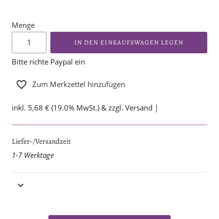
Menge
IN DEN EINKAUFSWAGEN LEGEN
Bitte richte Paypal ein
Zum Merkzettel hinzufügen
inkl. 5,68 € (19.0% MwSt.) & zzgl. Versand |
Liefer-/Versandzeit
1-7 Werktage