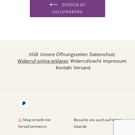
ZURÜCK ZU
CALLUNABURG
AGB
Unsere Öffnungszeiten
Datenschutz
Widerruf online erklären
Widerrufsrecht
Impressum
Kontakt
Versand
Zahlungsarten
Shop erstellt mit
Besuche uns auch auf lieber-
VersaCommerce.
lokal.de