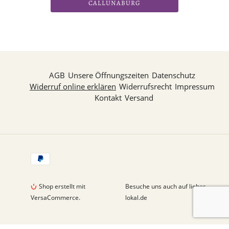
CALLUNABURG
AGB
Unsere Öffnungszeiten
Datenschutz
Widerruf online erklären
Widerrufsrecht
Impressum
Kontakt
Versand
Zahlungsarten
Shop erstellt mit
Besuche uns auch auf lieber-
VersaCommerce.
lokal.de