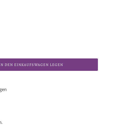
IN DEN EINKAUFSWAGEN LEGEN
ügen
n.