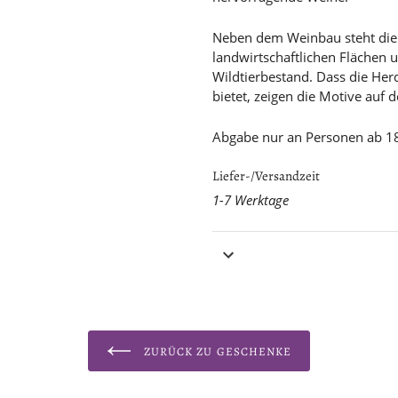
Neben dem Weinbau steht die Ke
landwirtschaftlichen Flächen 
Wildtierbestand. Dass die Her
bietet, zeigen die Motive auf d
Abgabe nur an Personen ab 18
Liefer-/Versandzeit
1-7 Werktage
ZURÜCK ZU GESCHENKE