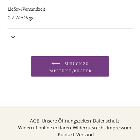
Liefer-/Versandzeit
1-7 Werktage
ZURÜCK ZU
PAPETERIE/BÜCHER
AGB
Unsere Öffnungszeiten
Datenschutz
Widerruf online erklären
Widerrufsrecht
Impressum
Kontakt
Versand