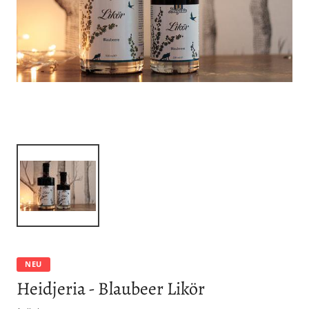
NEU
Heidjeria - Blaubeer Likör