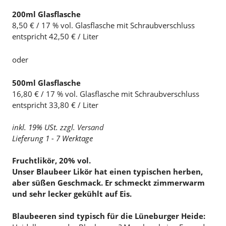
200ml Glasflasche
8,50 € / 17 % vol. Glasflasche mit Schraubverschluss
entspricht 42,50 € / Liter
oder
500ml Glasflasche
16,80 € / 17 % vol. Glasflasche mit Schraubverschluss
entspricht 33,80 € / Liter
inkl. 19% USt. zzgl.
Versand
Lieferung 1 - 7 Werktage
Fruchtlikör, 20% vol.
Unser Blaubeer Likör hat einen typischen herben,
aber süßen Geschmack. Er schmeckt zimmerwarm
und sehr lecker gekühlt auf Eis.
Blaubeeren sind typisch für die Lüneburger Heide: