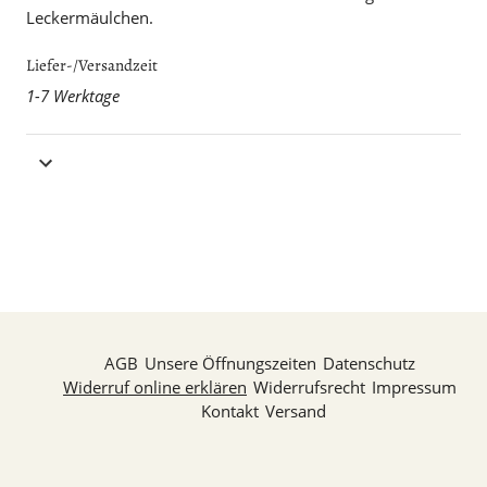
Leckermäulchen.
Liefer-/Versandzeit
1-7 Werktage
AGB
Unsere Öffnungszeiten
Datenschutz
Widerruf online erklären
Widerrufsrecht
Impressum
Kontakt
Versand