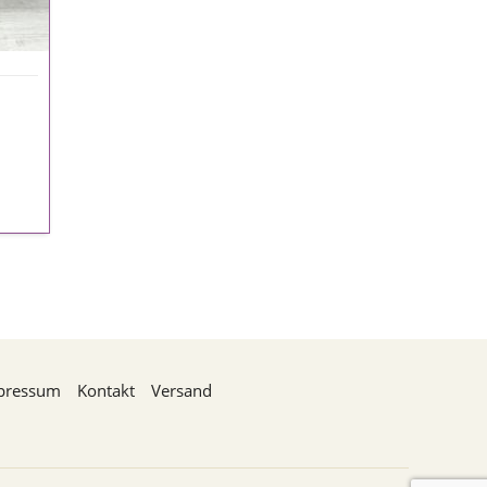
pressum
Kontakt
Versand