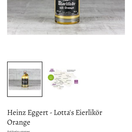
Heinz Eggert - Lotta's Eierlikör
Orange
Artikelnummer