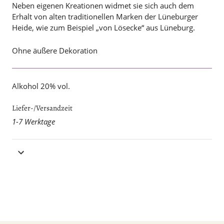
Neben eigenen Kreationen widmet sie sich auch dem
Erhalt von alten traditionellen Marken der Lüneburger
Heide, wie zum Beispiel „von Lösecke“ aus Lüneburg.
Ohne äußere Dekoration
Alkohol 20% vol.
Liefer-/Versandzeit
1-7 Werktage