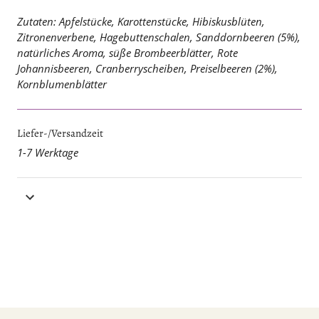
Zutaten: Apfelstücke, Karottenstücke, Hibiskusblüten,
Zitronenverbene, Hagebuttenschalen, Sanddornbeeren (5%),
natürliches Aroma, süße Brombeerblätter, Rote
Johannisbeeren, Cranberryscheiben, Preiselbeeren (2%),
Kornblumenblätter
Liefer-/Versandzeit
1-7 Werktage